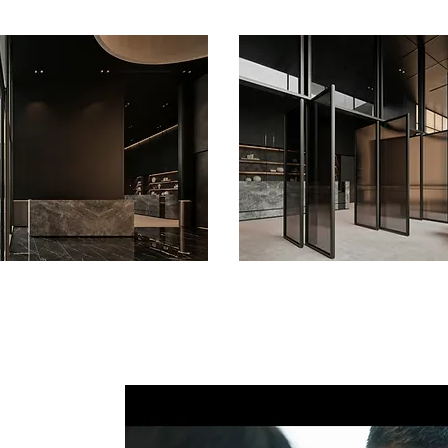
 important part of interi