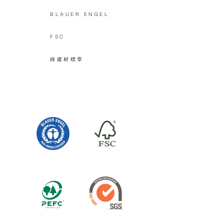
BLAUER ENGEL
FSC
綠建材標章