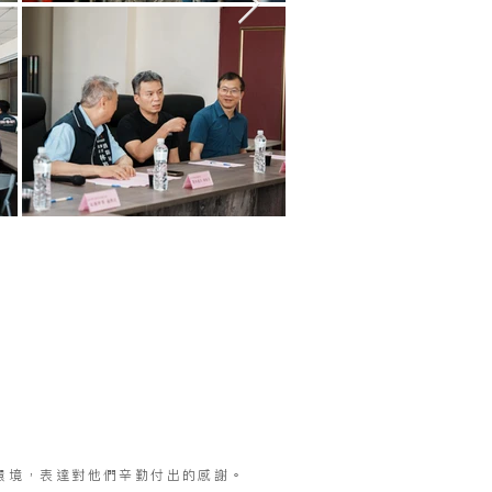
環境，表達對他們辛勤付出的感謝。