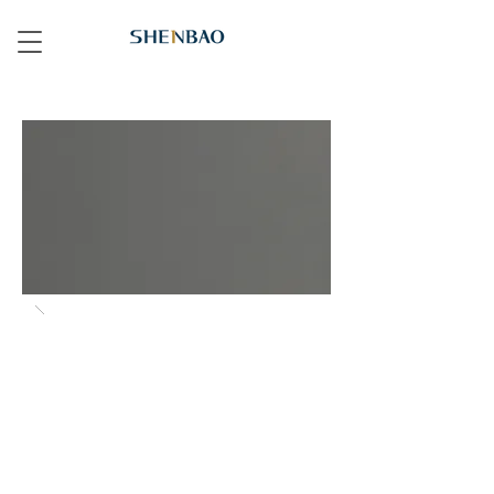
C222 斑鳩灰 Dove Grey