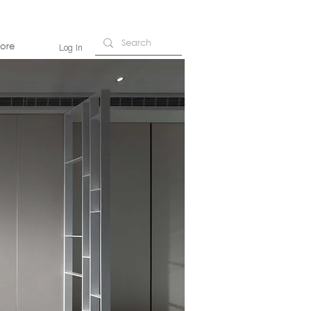
ore
Log In