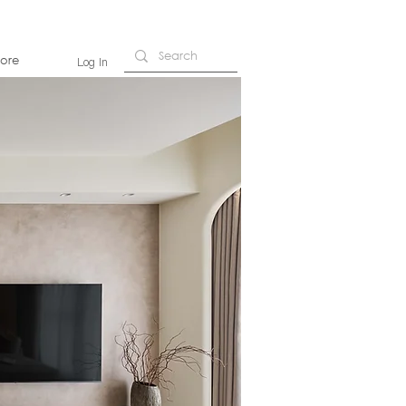
ore
Log In