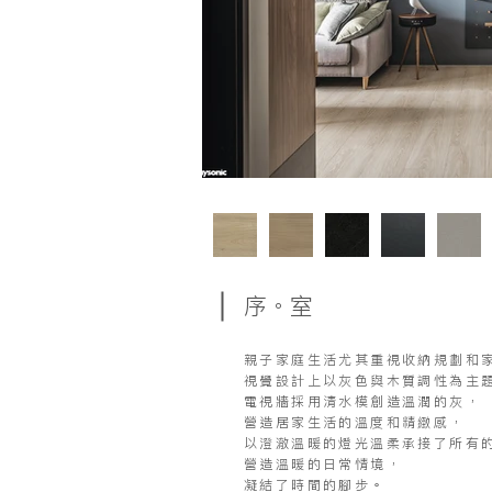
序。室
親子家庭生活尤其重視收納規劃和
視覺設計上以灰色與木質調性為主
電視牆採用清水模創造溫潤的灰，
營造居家生活的溫度和精緻感，
以澄澈溫暖的燈光溫柔承接了所有
營造溫暖的日常情境，
凝結了時間的腳步。