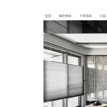
首頁
關於伸保
下單系統
公益