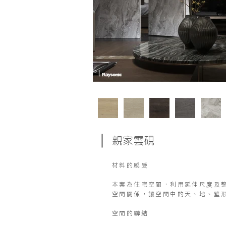
親家雲硯
材料的感受
本案為住宅空間，利用延伸尺度及
空間關係，讓空間中的天、地、壁形
空間的聯結