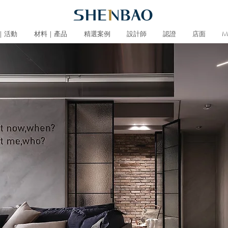
｜活動
材料｜產品
精選案例
設計師
認證
店面
M