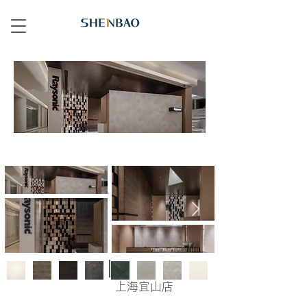
上海宜山店