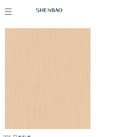
321 日本杉木 Japanese Cypress