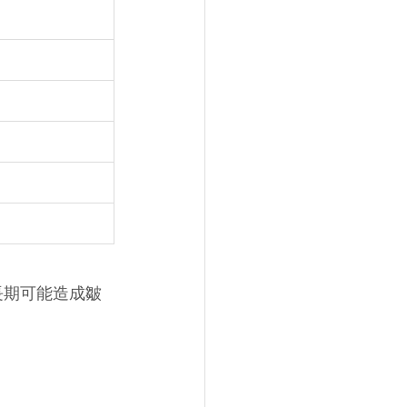
長期可能造成皺