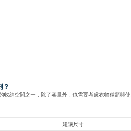
劃？
的收納空間之一，除了容量外，也需要考慮衣物種類與使
建議尺寸