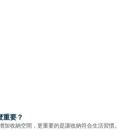
麼重要？
增加收納空間，更重要的是讓收納符合生活習慣。