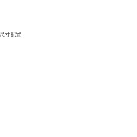
尺寸配置。