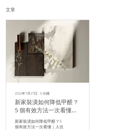
文章
2026年7月27日
∙
5
分鐘
新家裝潢如何降低甲醛？
5 個有效方法一次看懂｜
入住前必看的除甲醛指南
新家裝潢如何降低甲醛？5
個有效方法一次看懂｜入住