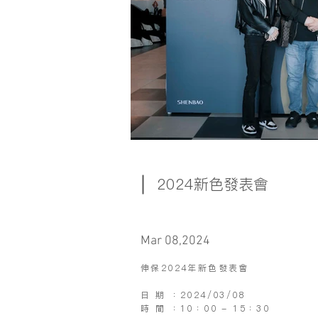
2024新色發表會
Mar 08,2024
伸保2024年新色發表會
日 期 ：2024/03/08
時 間 ：10：00 - 15：30